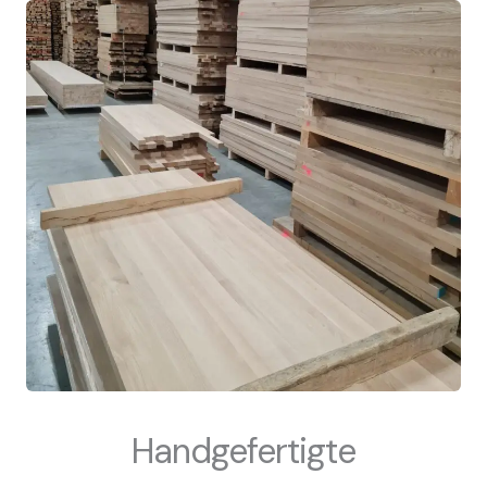
Handgefertigte