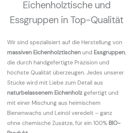
Eichenholztische und
Essgruppen in Top-Qualität
Wir sind spezialisiert auf die Herstellung von
massiven Eichenholztischen
und
Essgruppen
,
die durch handgefertigte Präzision und
höchste Qualität überzeugen. Jedes unserer
Stücke wird mit Liebe zum Detail aus
naturbelassenem Eichenholz
gefertigt und
mit einer Mischung aus heimischem
Bienenwachs und Leinöl veredelt – ganz
ohne chemische Zusätze, für ein 100%
BIO-