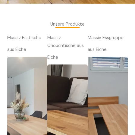
Unsere Produkte
Massiv Esstische
Massiv
Massiv Essgruppe
Chouchtische aus
aus Eiche
aus Eiche
Eiche