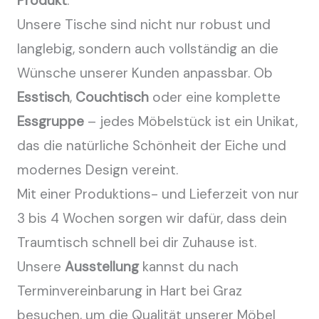
Produkt
.
Unsere Tische sind nicht nur robust und
langlebig, sondern auch vollständig an die
Wünsche unserer Kunden anpassbar. Ob
Esstisch
,
Couchtisch
oder eine komplette
Essgruppe
– jedes Möbelstück ist ein Unikat,
das die natürliche Schönheit der Eiche und
modernes Design vereint.
Mit einer Produktions- und Lieferzeit von nur
3 bis 4 Wochen sorgen wir dafür, dass dein
Traumtisch schnell bei dir Zuhause ist.
Unsere
Ausstellung
kannst du nach
Terminvereinbarung in Hart bei Graz
besuchen, um die Qualität unserer Möbel