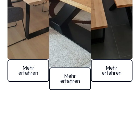
Mehr
Mehr
erfahren
erfahren
Mehr
erfahren