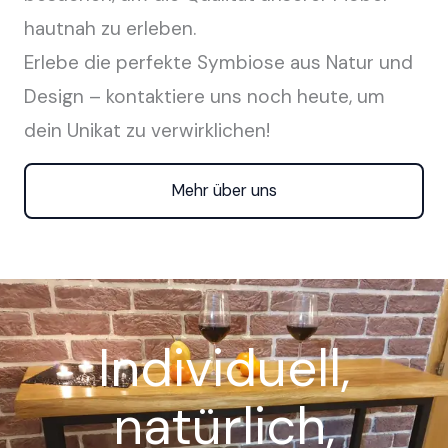
hautnah zu erleben.
Erlebe die perfekte Symbiose aus Natur und
Design – kontaktiere uns noch heute, um
dein Unikat zu verwirklichen!
Mehr über uns
Individuell,
natürlich,